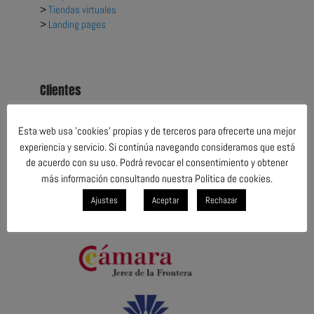
>
Tiendas virtuales
>
Landing pages
Clientes
Esta web usa 'cookies' propias y de terceros para ofrecerte una mejor
experiencia y servicio. Si continúa navegando consideramos que está
de acuerdo con su uso. Podrá revocar el consentimiento y obtener
más información consultando nuestra Política de cookies.
Ajustes
Aceptar
Rechazar