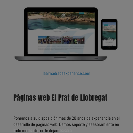
laalmadrabaexperience.com
Páginas web El Prat de Llobregat
Ponemos a su disposición más de 20 años de experiencia en el
desarrollo de páginas web. Damos soporte y asesoramiento en
todo momento, no le dejamos solo.