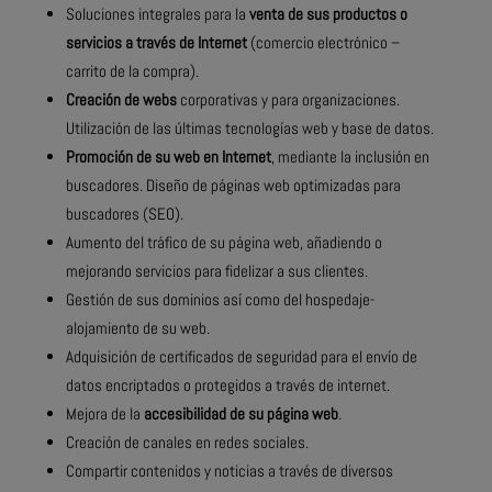
Soluciones integrales para la
venta de sus productos o
servicios a través de Internet
(comercio electrónico –
carrito de la compra).
Creación de webs
corporativas y para organizaciones.
Utilización de las últimas tecnologías web y base de datos.
Promoción de su web en Internet
, mediante la inclusión en
buscadores. Diseño de páginas web optimizadas para
buscadores (SEO).
Aumento del tráfico de su página web, añadiendo o
mejorando servicios para fidelizar a sus clientes.
Gestión de sus dominios así como del hospedaje-
alojamiento de su web.
Adquisición de certificados de seguridad para el envío de
datos encriptados o protegidos a través de internet.
Mejora de la
accesibilidad de su página web
.
Creación de canales en redes sociales.
Compartir contenidos y noticias a través de diversos