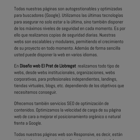
Todas nuestras páginas son autogestionables y optimizadas
para buscadores (Google). Utilizamos las últimas tecnologías
para asegurar no solo estar a la última, sino también disponer
de los máximos niveles de seguridad en cada momento. Es por
ello que realizamos copias de seguridad diarias. Nuestras
webs son escalables y modulares, permitiendo el crecimiento
de su proyecto en todo momento. Además de forma sencilla
usted puede disponer la web en varios idiomas.
En
Diseño web El Prat de Llobregat
realizamos todo tipo de
webs, desde webs institucionales, organizaciones, webs
corporativas, para profesionales independientes, landings,
tiendas virtuales, blogs, etc. dependiendo de los objetivos que
necesitemos conseguir.
Ofrecemos también servicios SEO de optimización de
contenidos. Optimizamos la velocidad de carga de su página
web de cara a mejorar el posicionamiento orgánico o natural
frente a Google.
Todas nuestras páginas web son Responsive, es decir, están