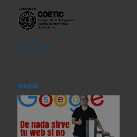
Aviso legal
Política de privacidad
Política de cookies
Instagram