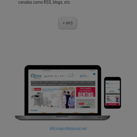
canales como RSS, blogs, etc.
+ INFO
oficinaprofesional.net