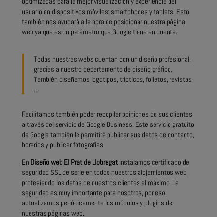
optimizadas para la mejor visualización y experiencia del
usuario en dispositivos móviles: smartphones y tablets. Esto
también nos ayudará a la hora de posicionar nuestra página
web ya que es un parámetro que Google tiene en cuenta.
Todas nuestras webs cuentan con un diseño profesional,
gracias a nuestro departamento de diseño gráfico.
También diseñamos logotipos, trípticos, folletos, revistas
…
Facilitamos también poder recopilar opiniones de sus clientes
a través del servicio de Google Business. Este servicio gratuito
de Google también le permitirá publicar sus datos de contacto,
horarios y publicar fotografías.
En
Diseño web El Prat de Llobregat
instalamos certificado de
seguridad SSL de serie en todos nuestros alojamientos web,
protegiendo los datos de nuestros clientes al máximo. La
seguridad es muy importante para nosotros, por eso
actualizamos periódicamente los módulos y plugins de
nuestras páginas web.