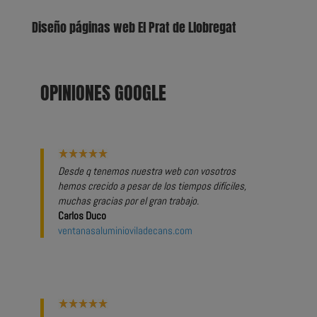
Diseño páginas web El Prat de Llobregat
OPINIONES GOOGLE
Desde q tenemos nuestra web con vosotros
hemos crecido a pesar de los tiempos difíciles,
muchas gracias por el gran trabajo.
Carlos Duco
ventanasaluminioviladecans.com