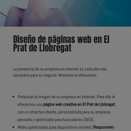
Diseño de páginas web en El
Prat de Llobregat
La presencia de su empresa en Internet es cada día más
necesaria para su negocio. Nosotros le ofrecemos:
Potenciar la imagen de su empresa en Internet. Para ello le
ofrecemos una
página web creativa en El Prat de Llobregat
,
con un atractivo diseño, personalizada para su empresa,
pensada y optimizada para buscadores (SEO).
Webs optimizadas para dispositivos móviles (
Responsive
)